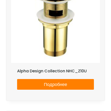
Alpha Design Collection NHC_Z10U
Подробнее