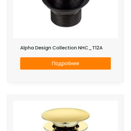
Alpha Design Collection NHC_T12A
Подробнее