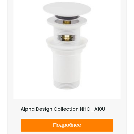
Alpha Design Collection NHC_A10U
Подробнее