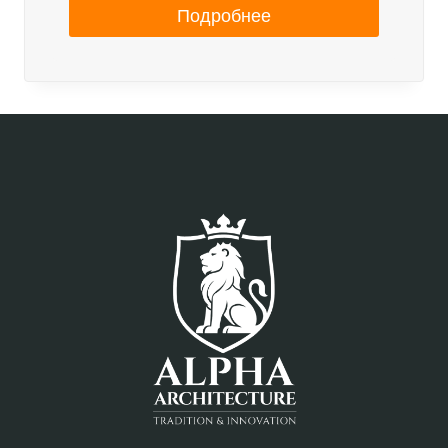
Подробнее