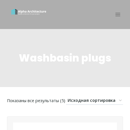
Washbasin plugs
Показаны все результаты (5)