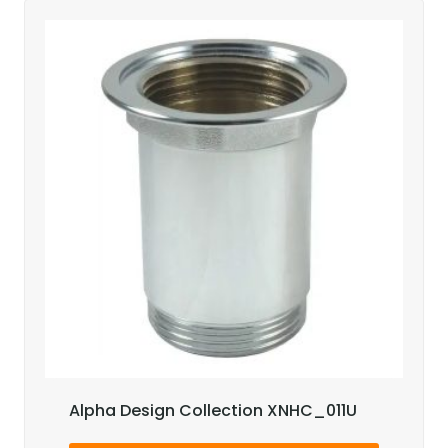
Alpha Design Collection XNHC_011U