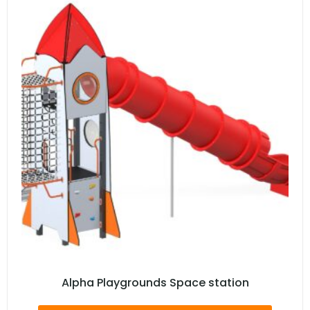
Alpha Playgrounds Space station