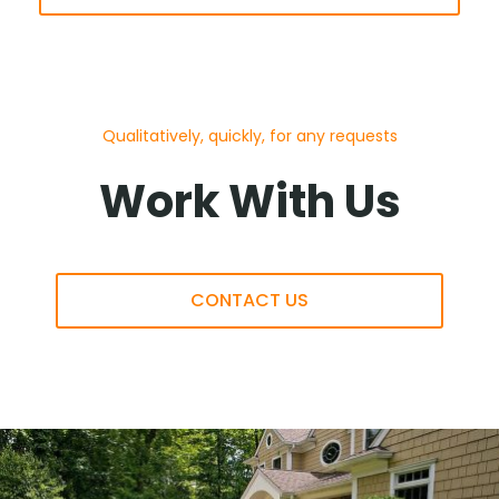
Qualitatively, quickly, for any requests
Work With Us
CONTACT US