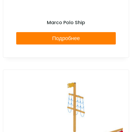
Marco Polo Ship
Подробнее