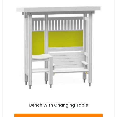
Bench With Changing Table