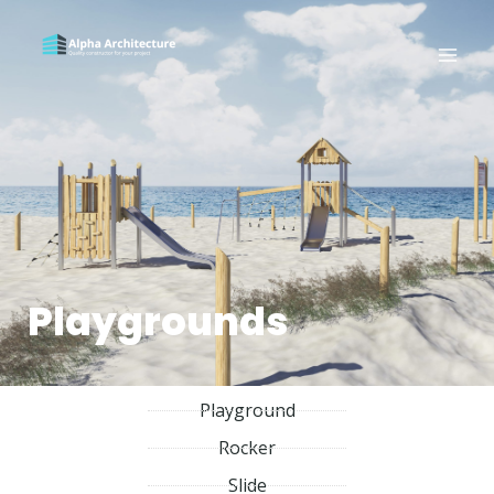
Playgrounds
Playground
Rocker
Slide