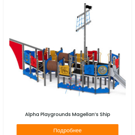
Alpha Playgrounds Magellan’s Ship
Подробнее