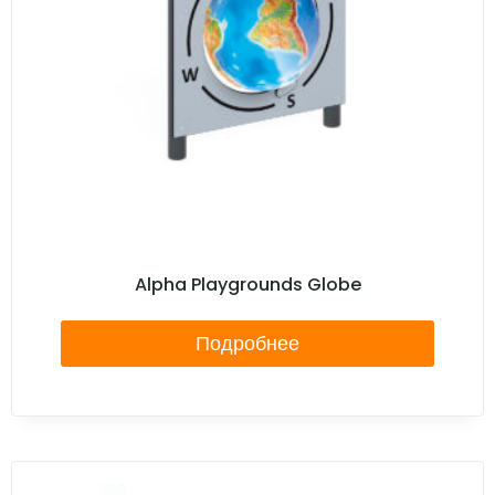
Alpha Playgrounds Globe
Подробнее