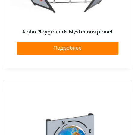
Alpha Playgrounds Mysterious planet
Подробнее