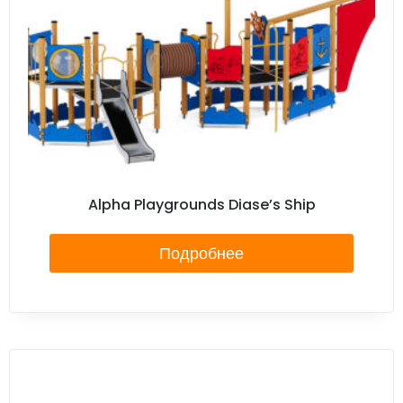
Alpha Playgrounds Diase’s Ship
Подробнее