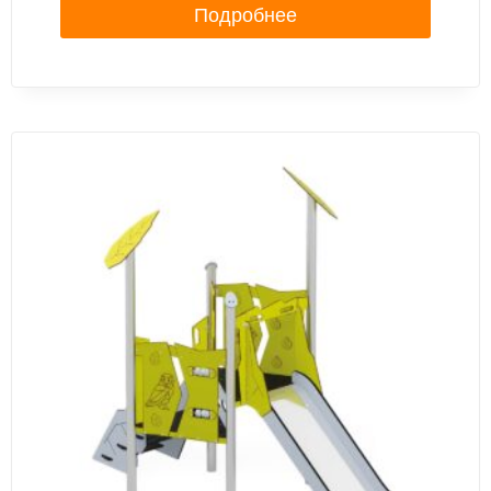
Подробнее