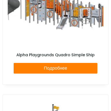
Alpha Playgrounds Quadro Simple Ship
Подробнее