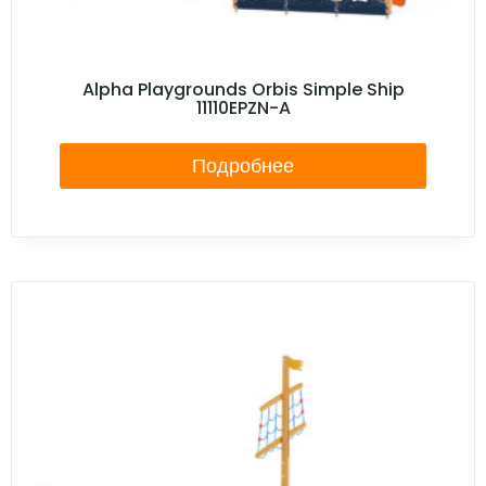
Alpha Playgrounds Orbis Simple Ship
11110EPZN-A
Подробнее