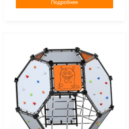
Подробнее