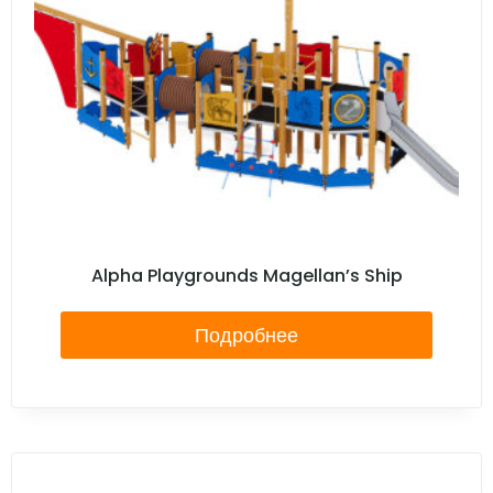
Alpha Playgrounds Magellan’s Ship
Подробнее