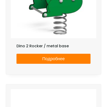
Dino 2 Rocker / metal base
Подробнее