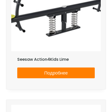
Seesaw Action4Kids Lime
Подробнее