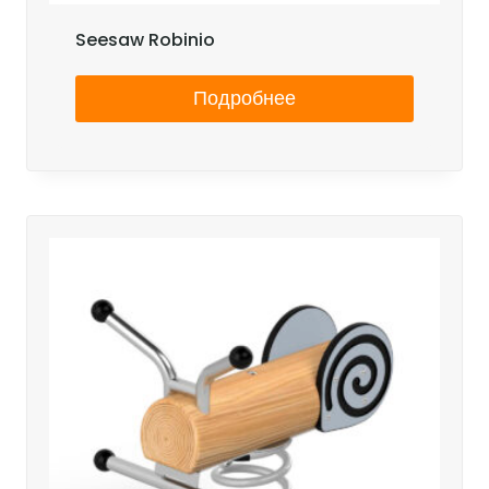
Seesaw Robinio
Подробнее