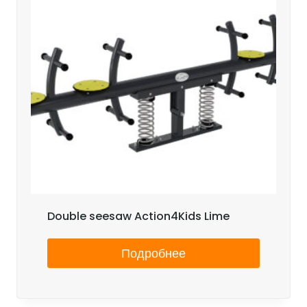
Double seesaw Action4Kids Lime
Подробнее