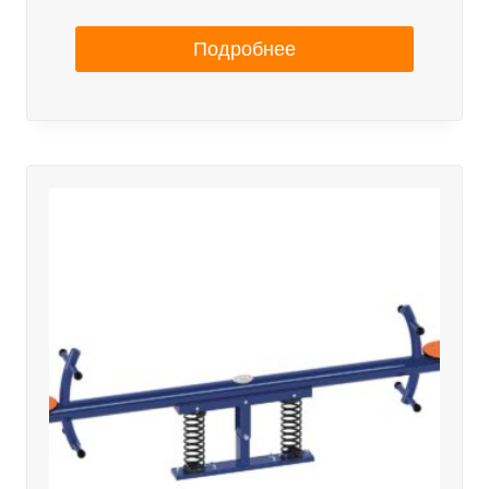
Подробнее