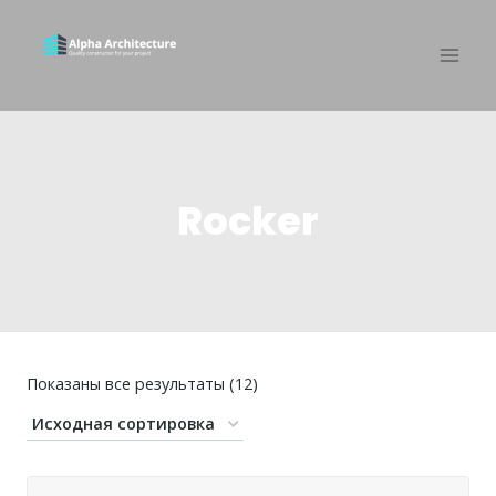
Rocker
Показаны все результаты (12)