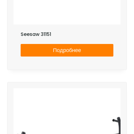
Seesaw 31151
Подробнее