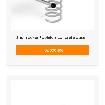
Snail rocker Robinio / concrete base
Подробнее