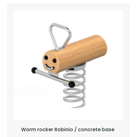
Worm rocker Robinio / concrete base