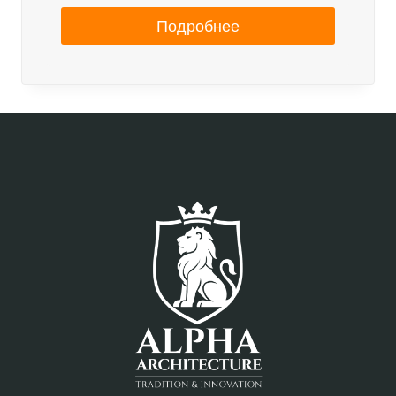
Подробнее