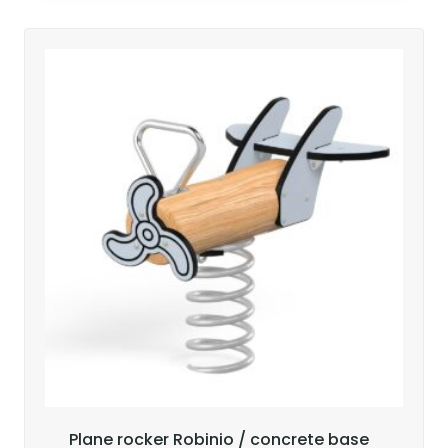
Plane rocker Robinio / concrete base