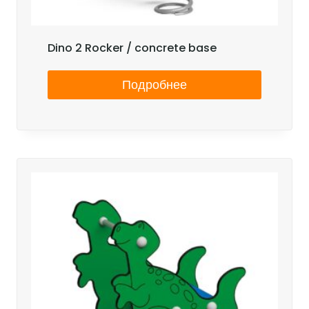
Dino 2 Rocker / concrete base
Подробнее