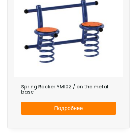
Spring Rocker YM102 / on the metal
base
Подробнее