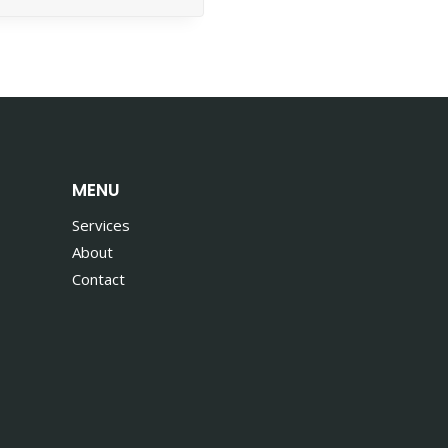
MENU
Services
About
Contact