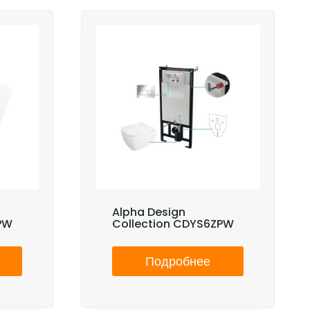
Alpha Design
PW
Collection CDYS6ZPW
Подробнее