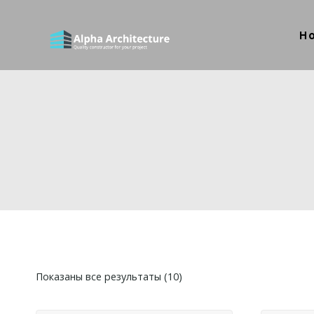
H
Показаны все результаты (10)