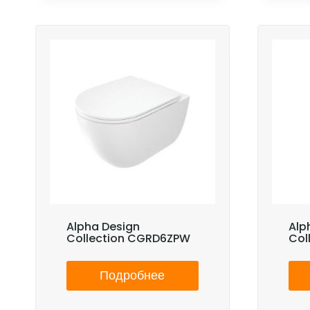
Alpha Design
Alp
Collection CGRD6ZPW
Col
Подробнее