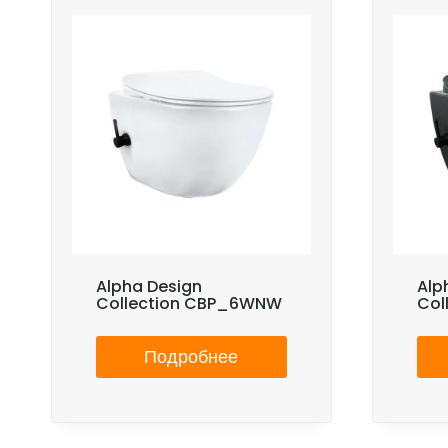
Alpha Design
Alp
Collection CBP_6WNW
Col
Подробнее