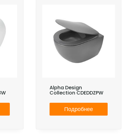
Alpha Design
P3W
Collection CDEDDZPW
Подробнее