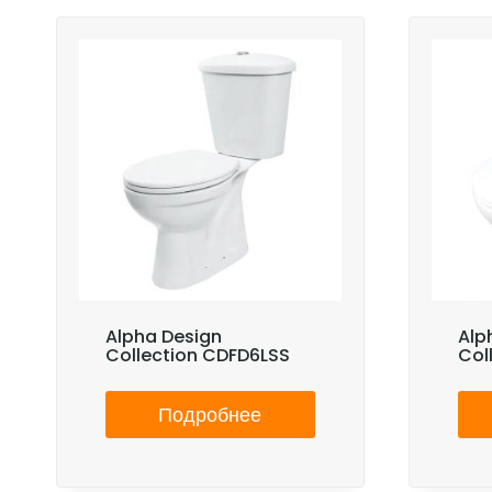
Alpha Design
Alp
Collection CDFD6LSS
Col
Подробнее